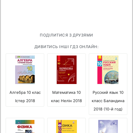
ПОДІЛИТИСЯ З ДРУЗЯМИ
ДИВИТИСЬ ІНШІ ГДЗ ОНЛАЙН:
Русский язык 10
Математика 10
Алгебра 10 клас
класс Баландина
клас Нелін 2018
Істер 2018
2018 (10-й год)