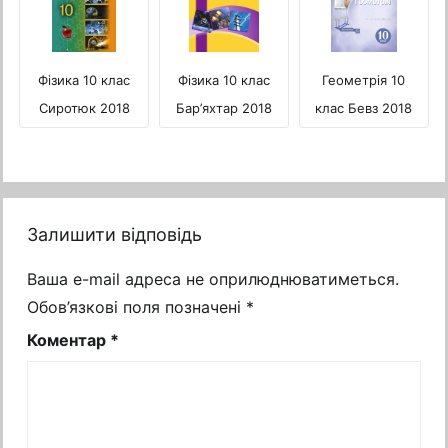
Фізика 10 клас
Фізика 10 клас
Геометрія 10
Сиротюк 2018
Бар’яхтар 2018
клас Бевз 2018
Залишити відповідь
Ваша e-mail адреса не оприлюднюватиметься.
Обов’язкові поля позначені
*
Коментар
*