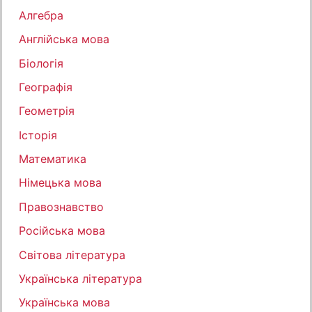
Алгебра
Англійська мова
Біологія
Географія
Геометрія
Історія
Математика
Німецька мова
Правознавство
Російська мова
Світова література
Українська література
Українська мова