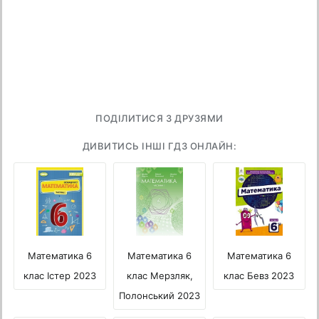
ПОДІЛИТИСЯ З ДРУЗЯМИ
ДИВИТИСЬ ІНШІ ГДЗ ОНЛАЙН:
Математика 6
Математика 6
Математика 6
клас Істер 2023
клас Мерзляк,
клас Бевз 2023
Полонський 2023