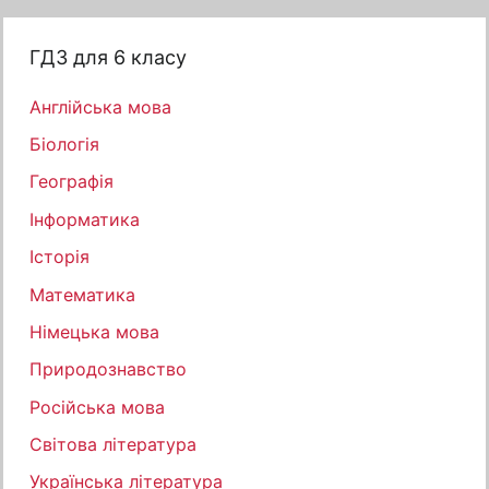
ГДЗ для 6 класу
Англійська мова
Біологія
Географія
Інформатика
Історія
Математика
Німецька мова
Природознавство
Російська мова
Світова література
Українська література