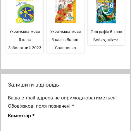
Українська мова
Українська мова
Географія 6 клас
6 клас
6 класс Ворон,
Бойко, Міхелі
Заболотний 2023
Солопенко
Залишити відповідь
Ваша e-mail адреса не оприлюднюватиметься.
Обов’язкові поля позначені
*
Коментар
*