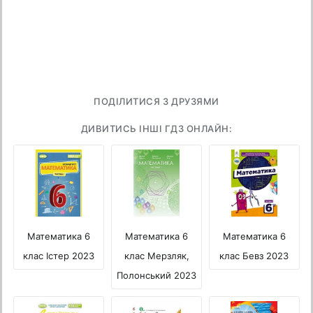
ПОДІЛИТИСЯ З ДРУЗЯМИ
ДИВИТИСЬ ІНШІ ГДЗ ОНЛАЙН:
Математика 6
Математика 6
Математика 6
клас Істер 2023
клас Мерзляк,
клас Бевз 2023
Полонський 2023