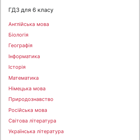
ГДЗ для 6 класу
Англійська мова
Біологія
Географія
Інформатика
Історія
Математика
Німецька мова
Природознавство
Російська мова
Світова література
Українська література