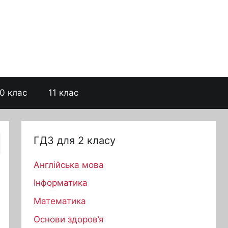
0 клас
11 клас
ГДЗ для 2 класу
Англійська мова
Інформатика
Математика
Основи здоров’я