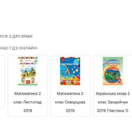
ИСЯ З ДРУЗЯМИ
НШІ ГДЗ ОНЛАЙН:
Математика 2
Математика 2
Українська мова 2
клас Листопад
клас Скворцова
клас Захарійчук
2019
2019
2019 (Частина 1)