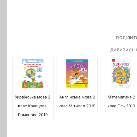
ПОДІЛИТ
ДИВИТИСЬ І
Англійська мова 2
Українська мова 2
Математика 2
клас Мітчелл 2019
клас Кравцова,
клас Гісь 2019
Романова 2019