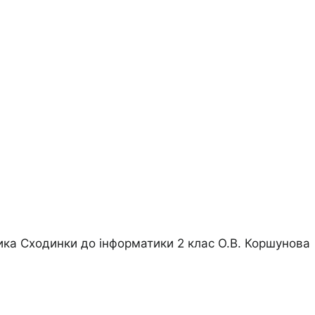
ника Сходинки до інформатики 2 клас О.В. Коршунова