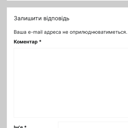
Залишити відповідь
Ваша e-mail адреса не оприлюднюватиметься.
Коментар
*
Ім'я
*