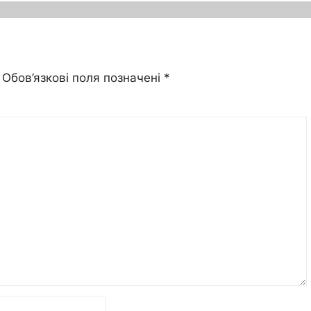
Обов’язкові поля позначені
*