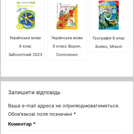
Українська мова
Українська мова
Географія 6 клас
6 клас
6 класс Ворон,
Бойко, Міхелі
Заболотний 2023
Солопенко
Залишити відповідь
Ваша e-mail адреса не оприлюднюватиметься.
Обов’язкові поля позначені
*
Коментар
*