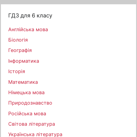
ГДЗ для 6 класу
Англійська мова
Біологія
Географія
Інформатика
Історія
Математика
Німецька мова
Природознавство
Російська мова
Світова література
Українська література