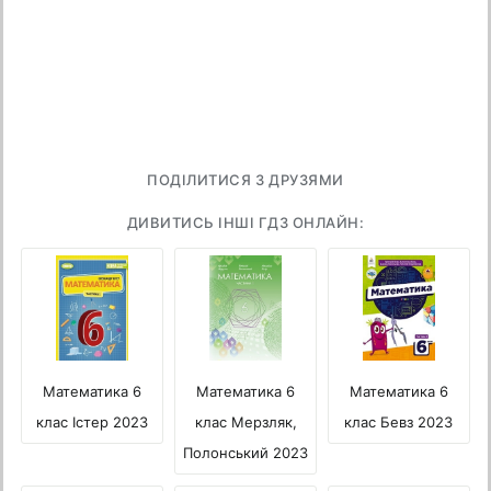
ПОДІЛИТИСЯ З ДРУЗЯМИ
ДИВИТИСЬ ІНШІ ГДЗ ОНЛАЙН:
Математика 6
Математика 6
Математика 6
клас Істер 2023
клас Мерзляк,
клас Бевз 2023
Полонський 2023