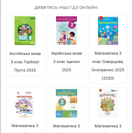
ДИВИТИСЬ ІНШІ ГДЗ ОНЛАЙН:
Математика 3
Українська мова
Англійська мова
клас Скворцова,
3 клас Іщенко
3 клас Герберт
Онопрієнко 2025
2025
Пухта 2025
(2020)
Математика 3
Математика 3
Математика 3