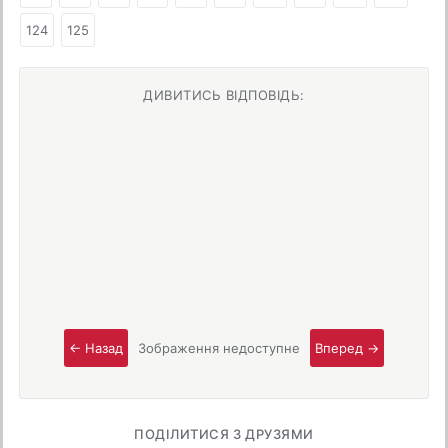
124
125
ДИВИТИСЬ ВІДПОВІДЬ:
← Назад
Зображення недоступне
Вперед →
ПОДІЛИТИСЯ З ДРУЗЯМИ