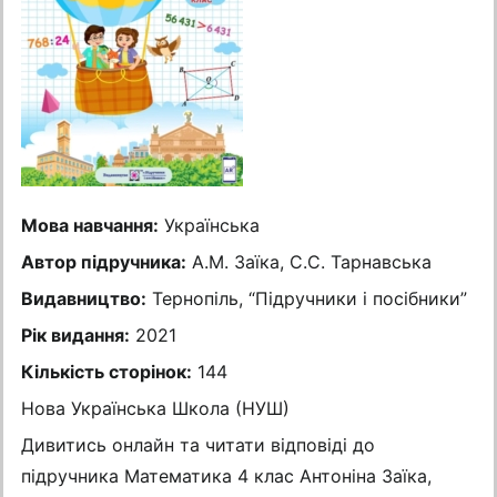
Мова навчання:
Українська
Автор підручника:
А.М. Заїка, С.С. Тарнавська
Видавництво:
Тернопіль, “Підручники і посібники”
Рік видання:
2021
Кількість сторінок:
144
Нова Українська Школа (НУШ)
Дивитись онлайн та читати відповіді до
підручника Математика 4 клас Антоніна Заїка,