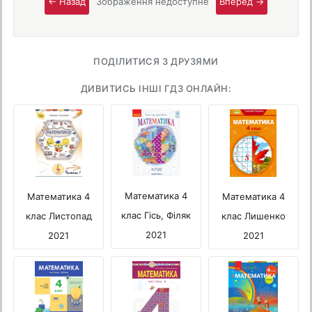
← Назад
Зображення недоступне
Вперед →
ПОДІЛИТИСЯ З ДРУЗЯМИ
ДИВИТИСЬ ІНШІ ГДЗ ОНЛАЙН:
Математика 4
Математика 4
Математика 4
клас Гісь, Філяк
клас Лишенко
клас Листопад
2021
2021
2021