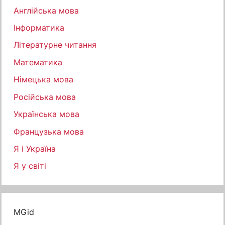
Англійська мова
Інформатика
Літературне читання
Математика
Німецька мова
Російська мова
Українська мова
Французька мова
Я і Україна
Я у світі
MGid