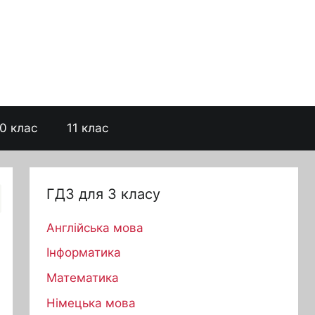
0 клас
11 клас
ГДЗ для 3 класу
Англійська мова
Інформатика
Математика
Німецька мова