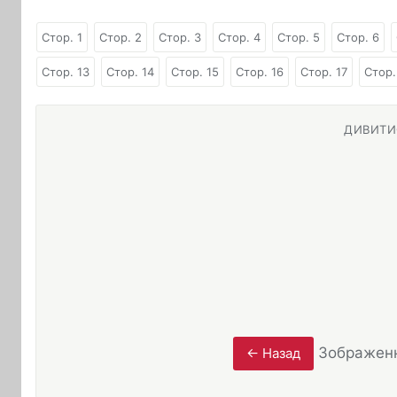
Стор. 1
Стор. 2
Стор. 3
Стор. 4
Стор. 5
Стор. 6
Стор. 13
Стор. 14
Стор. 15
Стор. 16
Стор. 17
Стор.
ДИВИТИС
Зображен
← Назад