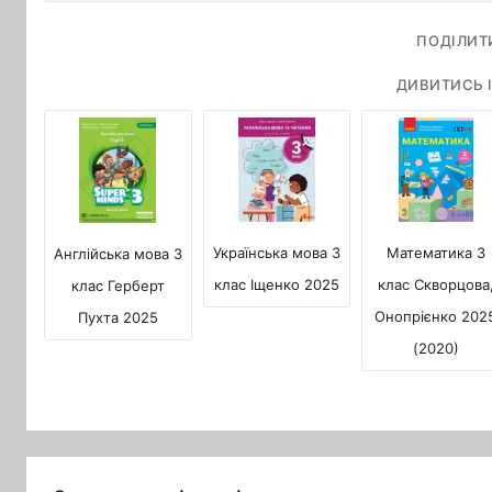
ПОДІЛИТ
ДИВИТИСЬ І
Математика 3
Українська мова 3
Англійська мова 3
клас Скворцова
клас Іщенко 2025
клас Герберт
Онопрієнко 202
Пухта 2025
(2020)