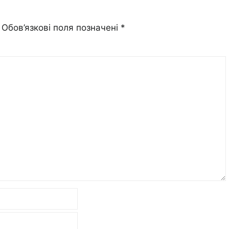
Обов’язкові поля позначені
*