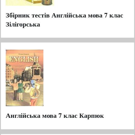
Збірник тестів Англійська мова 7 клас
Зілігорська
Англійська мова 7 клас Карпюк