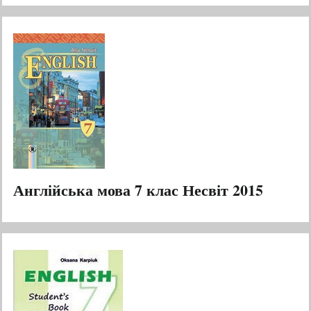
Англійська мова 7 клас Несвіт 2015