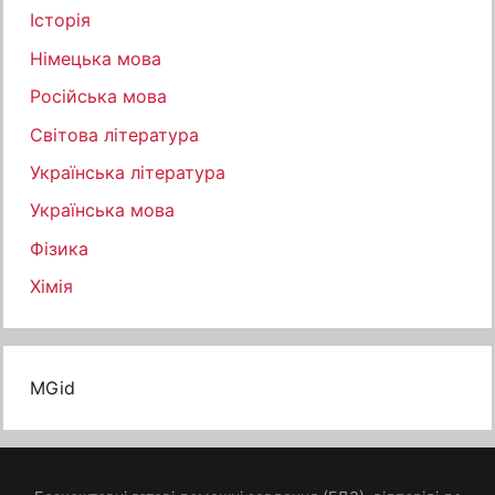
Історія
Німецька мова
Російська мова
Світова література
Українська література
Українська мова
Фізика
Хімія
MGid