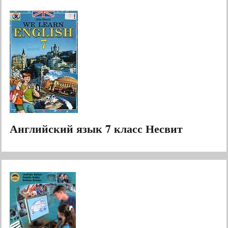
Английский язык 7 класс Несвит