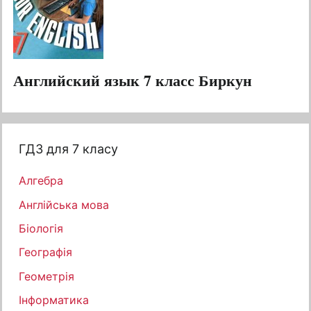
Английский язык 7 класс Биркун
ГДЗ для 7 класу
Алгебра
Англійська мова
Біологія
Географія
Геометрія
Інформатика