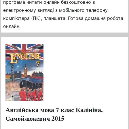
програма читати онлайн безкоштовно в
електронному вигляді з мобільного телефону,
комп’ютера (ПК), планшета. Готова домашня робота
онлайн.
Англійська мова 7 клас Калініна,
Самойлюкевич 2015