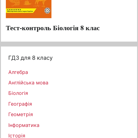
Тест-контроль Біологія 8 клас
ГДЗ для 8 класу
Алгебра
Англійська мова
Біологія
Географія
Геометрія
Інформатика
Історія