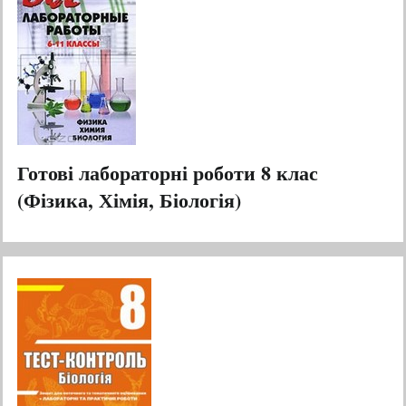
Готові лабораторні роботи 8 клас
(Фізика, Хімія, Біологія)