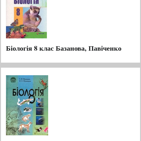
Біологія 8 клас Базанова, Павіченко