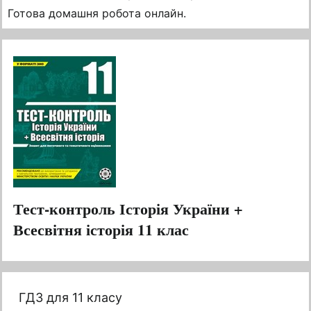
Готова домашня робота онлайн.
Тест-контроль Історія України +
Всесвітня історія 11 клас
ГДЗ для 11 класу