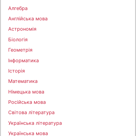
Алгебра
Англійська мова
Астрономія
Біологія
Геометрія
Інформатика
Історія
Математика
Німецька мова
Російська мова
Світова література
Українська література
Українська мова