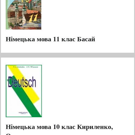
Німецька мова 11 клас Басай
Німецька мова 10 клас Кириленко,