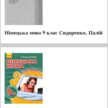
Німецька мова 9 клас Сидоренко, Палій