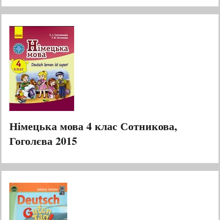
Німецька мова 4 клас Сотникова,
Гоголєва 2015