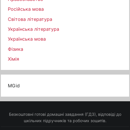
Російська мова
Світова література
Українська література
Українська мова
Фізика
Хімія
MGid
Безкоштовні готові домашні завдання (ГДЗ), відповіді до
шкільних підручників та робочих зошитів.