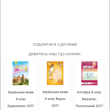
ПОДІЛИТИСЯ З ДРУЗЯМИ
ДИВИТИСЬ ІНШІ ГДЗ ОНЛАЙН:
Українська мова
Українська мова
Алгебра 9 клас
9 клас Ворон
9 клас
Мерзляк,
2017
Єрмоленко 2017
Полонський 2017