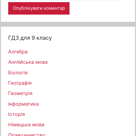
ГДЗ для 9 класу
Алгебра
Англійська мова
Біологія
Географія
Геометрія
Інформатика
Історія
Німецька мова
Правознавство