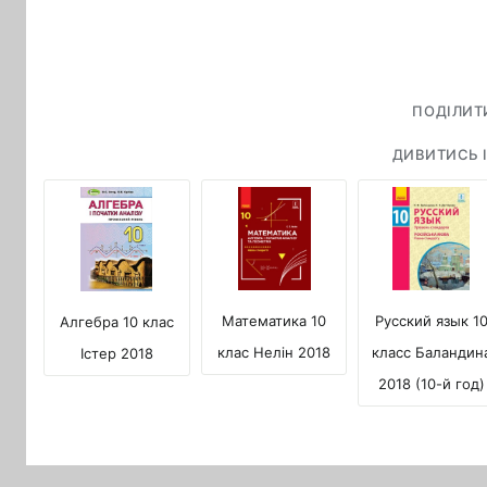
ПОДІЛИТ
ДИВИТИСЬ І
Русский язык 1
Математика 10
Алгебра 10 клас
класс Баландин
клас Нелін 2018
Істер 2018
2018 (10-й год)