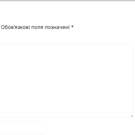
Обов’язкові поля позначені
*