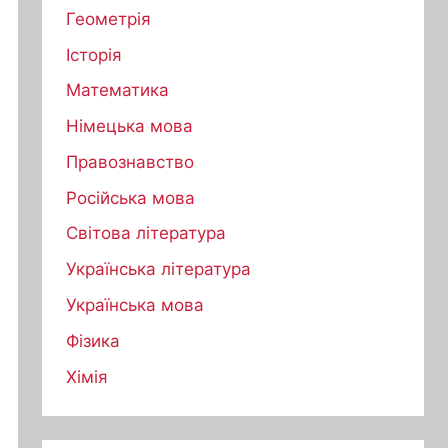
Геометрія
Історія
Математика
Німецька мова
Правознавство
Російська мова
Світова література
Українська література
Українська мова
Фізика
Хімія