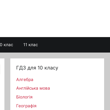
0 клас
11 клас
ГДЗ для 10 класу
Алгебра
Англійська мова
Біологія
Географія