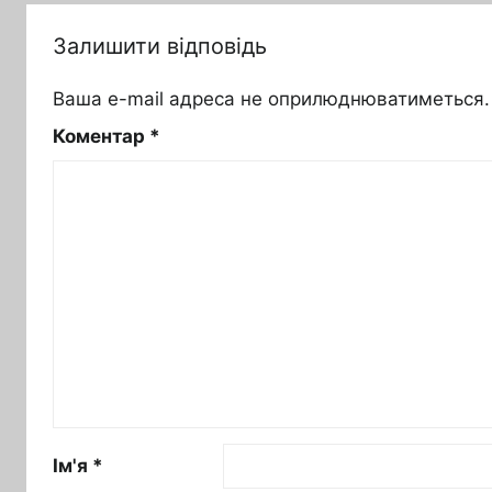
Залишити відповідь
Ваша e-mail адреса не оприлюднюватиметься.
Коментар
*
Ім'я
*