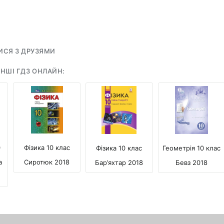
ИСЯ З ДРУЗЯМИ
НШІ ГДЗ ОНЛАЙН:
0
Фізика 10 клас
Фізика 10 клас
Геометрія 10 клас
а
Сиротюк 2018
Бар’яхтар 2018
Бевз 2018