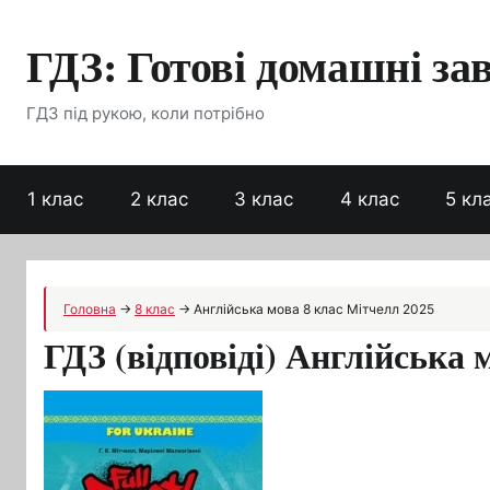
Перейти
ГДЗ: Готові домашні за
до
вмісту
ГДЗ під рукою, коли потрібно
1 клас
2 клас
3 клас
4 клас
5 кл
Головна
→
8 клас
→
Англійська мова 8 клас Мітчелл 2025
ГДЗ (відповіді) Англійська 