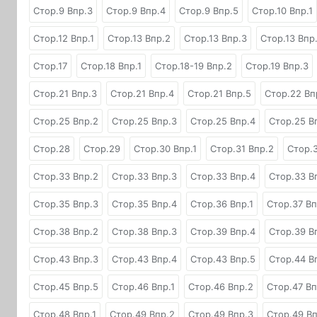
Стор.9 Впр.3
Стор.9 Впр.4
Стор.9 Впр.5
Стор.10 Впр.1
Стор.12 Впр.1
Стор.13 Впр.2
Стор.13 Впр.3
Стор.13 Впр
Стор.17
Стор.18 Впр.1
Стор.18-19 Впр.2
Стор.19 Впр.3
Стор.21 Впр.3
Стор.21 Впр.4
Стор.21 Впр.5
Стор.22 Вп
Стор.25 Впр.2
Стор.25 Впр.3
Стор.25 Впр.4
Стор.25 В
Стор.28
Стор.29
Стор.30 Впр.1
Стор.31 Впр.2
Стор.3
Стор.33 Впр.2
Стор.33 Впр.3
Стор.33 Впр.4
Стор.33 В
Стор.35 Впр.3
Стор.35 Впр.4
Стор.36 Впр.1
Стор.37 Вп
Стор.38 Впр.2
Стор.38 Впр.3
Стор.39 Впр.4
Стор.39 В
Стор.43 Впр.3
Стор.43 Впр.4
Стор.43 Впр.5
Стор.44 В
Стор.45 Впр.5
Стор.46 Впр.1
Стор.46 Впр.2
Стор.47 Вп
Стор.48 Впр.1
Стор.49 Впр.2
Стор.49 Впр.3
Стор.49 Вп