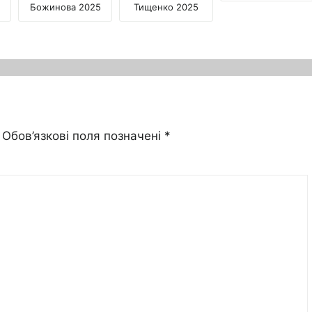
Тищенко 2025
Божинова 2025
Обов’язкові поля позначені
*