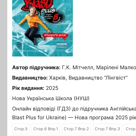
Автор підручника:
Г.К. Мітчелл, Марілені Малко
Видавництво:
Харків, Видавництво “Лінгвіст”
Рік видання:
2025
Нова Українська Школа (НУШ)
Онлайн відповіді (ГДЗ) до підручника Англійська
Blast Plus for Ukraine) — Нова програма 2025 рік
Стор.5
Стор.6 Впр.1
Стор.7 Впр.2
Стор.7 Впр.3
Стор