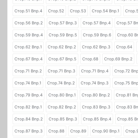
Стор.51 Впр.4
Стор.52
Стор.53
Стор.54 Впр.1
Стор.5
Стор.56 Впр.2
Стор.57 Впр.3
Стор.57 Впр.4
Стор.57 Вп
Стор.59 Впр.4
Стор.59 Впр.5
Стор.59 Впр.6
Стор.60 В
Стор.62 Впр.1
Стор.62 Впр.2
Стор.62 Впр.3
Стор.64
Стор.67 Впр.4
Стор.67 Впр.5
Стор.68
Стор.69 Впр.2
Стор.71 Впр.2
Стор.71 Впр.3
Стор.71 Впр.4
Стор.72 Впр
Стор.74 Впр.1
Стор.74 Впр.2
Стор.74 Впр.3
Стор.75 Впр
Стор.79 Впр.4
Стор.80 Впр.1
Стор.80 Впр.2
Стор.81 Вп
Стор.82 Впр.1
Стор.82 Впр.2
Стор.83 Впр.3
Стор.83 Вп
Стор.84 Впр.2
Стор.85 Впр.3
Стор.85 Впр.4
Стор.85 В
Стор.87 Впр.3
Стор.88
Стор.89
Стор.90 Впр.1
Стор.