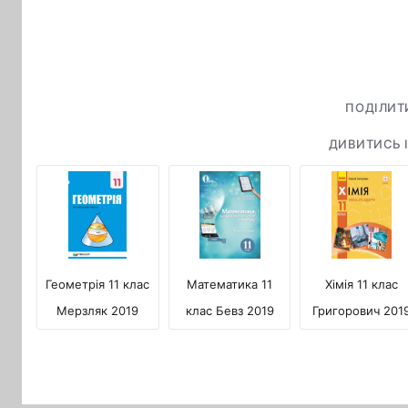
ПОДІЛИТ
ДИВИТИСЬ І
Геометрія 11 клас
Математика 11
Хімія 11 клас
Мерзляк 2019
клас Бевз 2019
Григорович 201