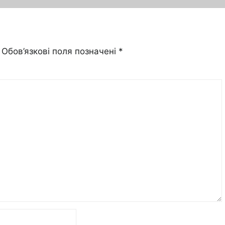
Обов’язкові поля позначені
*