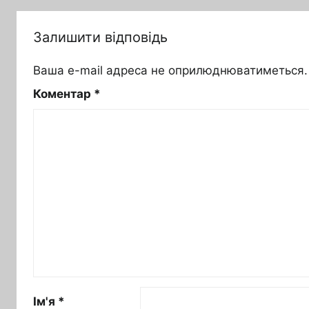
Залишити відповідь
Ваша e-mail адреса не оприлюднюватиметься.
Коментар
*
Ім'я
*