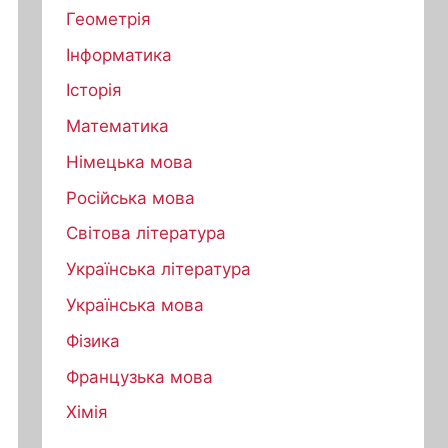
Геометрія
Інформатика
Історія
Математика
Німецька мова
Російська мова
Світова література
Українська література
Українська мова
Фізика
Французька мова
Хімія