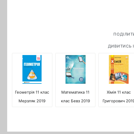
ПОДІЛИТ
ДИВИТИСЬ І
Геометрія 11 клас
Математика 11
Хімія 11 клас
Мерзляк 2019
клас Бевз 2019
Григорович 201