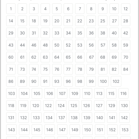
1
2
3
4
5
6
7
8
9
10
12
14
15
18
19
20
21
22
23
25
27
28
29
30
31
32
33
34
35
36
38
40
42
43
44
46
48
50
52
53
56
57
58
59
60
61
62
63
64
65
66
67
68
69
70
71
73
74
75
76
77
78
79
81
82
84
86
89
90
91
93
96
98
99
100
102
103
104
105
106
107
109
110
113
115
116
118
119
120
122
124
125
126
127
129
130
131
132
133
134
137
138
139
140
141
142
143
144
145
146
147
149
150
151
152
153