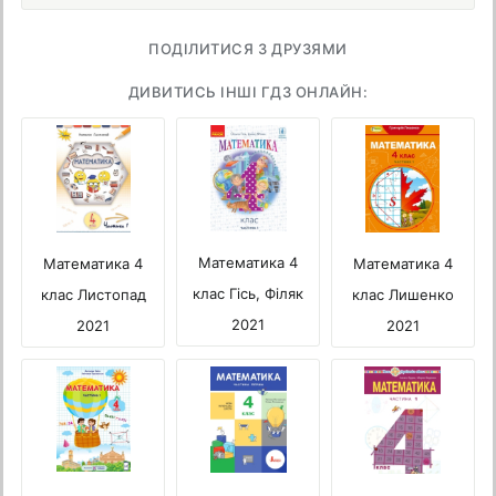
ПОДІЛИТИСЯ З ДРУЗЯМИ
ДИВИТИСЬ ІНШІ ГДЗ ОНЛАЙН:
Математика 4
Математика 4
Математика 4
клас Гісь, Філяк
клас Лишенко
клас Листопад
2021
2021
2021