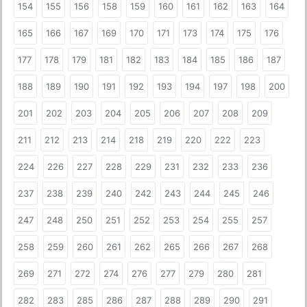
154
155
156
158
159
160
161
162
163
164
165
166
167
169
170
171
173
174
175
176
177
178
179
181
182
183
184
185
186
187
188
189
190
191
192
193
194
197
198
200
201
202
203
204
205
206
207
208
209
211
212
213
214
218
219
220
222
223
224
226
227
228
229
231
232
233
236
237
238
239
240
242
243
244
245
246
247
248
250
251
252
253
254
255
257
258
259
260
261
262
265
266
267
268
269
271
272
274
276
277
279
280
281
282
283
285
286
287
288
289
290
291