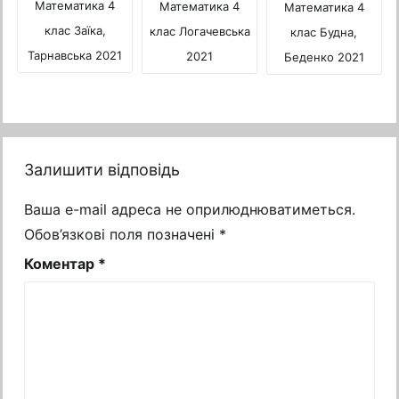
Математика 4
Математика 4
Математика 4
клас Заїка,
клас Логачевська
клас Будна,
Тарнавська 2021
2021
Беденко 2021
Залишити відповідь
Ваша e-mail адреса не оприлюднюватиметься.
Обов’язкові поля позначені
*
Коментар
*