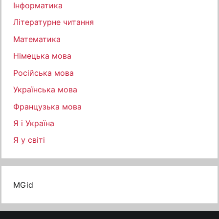
Інформатика
Літературне читання
Математика
Німецька мова
Російська мова
Українська мова
Французька мова
Я і Україна
Я у світі
MGid