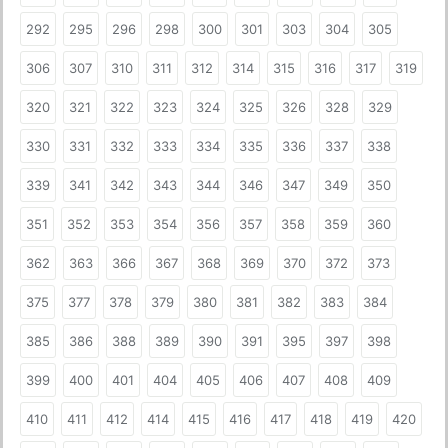
292
295
296
298
300
301
303
304
305
306
307
310
311
312
314
315
316
317
319
320
321
322
323
324
325
326
328
329
330
331
332
333
334
335
336
337
338
339
341
342
343
344
346
347
349
350
351
352
353
354
356
357
358
359
360
362
363
366
367
368
369
370
372
373
375
377
378
379
380
381
382
383
384
385
386
388
389
390
391
395
397
398
399
400
401
404
405
406
407
408
409
410
411
412
414
415
416
417
418
419
420