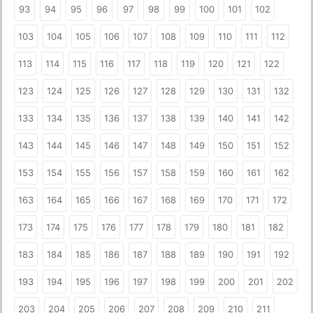
93
94
95
96
97
98
99
100
101
102
103
104
105
106
107
108
109
110
111
112
113
114
115
116
117
118
119
120
121
122
123
124
125
126
127
128
129
130
131
132
133
134
135
136
137
138
139
140
141
142
143
144
145
146
147
148
149
150
151
152
153
154
155
156
157
158
159
160
161
162
163
164
165
166
167
168
169
170
171
172
173
174
175
176
177
178
179
180
181
182
183
184
185
186
187
188
189
190
191
192
193
194
195
196
197
198
199
200
201
202
203
204
205
206
207
208
209
210
211