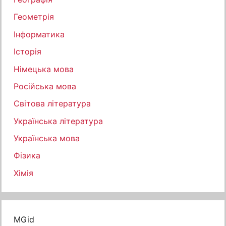
Геометрія
Інформатика
Історія
Німецька мова
Російська мова
Світова література
Українська література
Українська мова
Фізика
Хімія
MGid