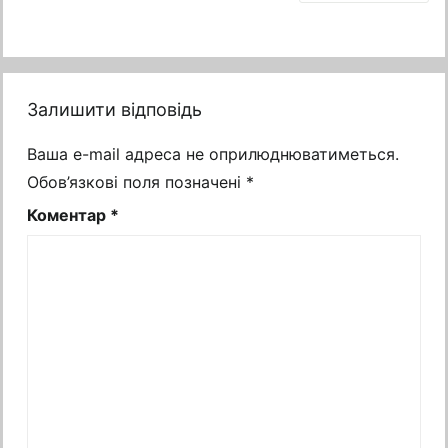
Залишити відповідь
Ваша e-mail адреса не оприлюднюватиметься.
Обов’язкові поля позначені
*
Коментар
*