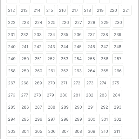
212
213
214
215
216
217
218
219
220
221
222
223
224
225
226
227
228
229
230
231
232
233
234
235
236
237
238
239
240
241
242
243
244
245
246
247
248
249
250
251
252
253
254
255
256
257
258
259
260
261
262
263
264
265
266
267
268
269
270
271
272
273
274
275
276
277
278
279
280
281
282
283
284
285
286
287
288
289
290
291
292
293
294
295
296
297
298
299
300
301
302
303
304
305
306
307
308
309
310
311