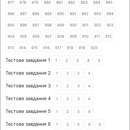
877
878
879
880
881
882
883
884
885
886
887
888
889
890
891
892
893
894
895
896
897
898
899
900
901
902
903
904
905
906
907
908
909
910
911
912
913
914
915
916
917
918
919
920
Тестове завдання 1
1
2
3
4
5
Тестове завдання 2
1
2
3
4
Тестове завдання 3
1
2
3
4
Тестове завдання 4
1
2
3
4
Тестове завдання 5
1
2
3
4
Тестове завдвння 6
1
2
3
4
5