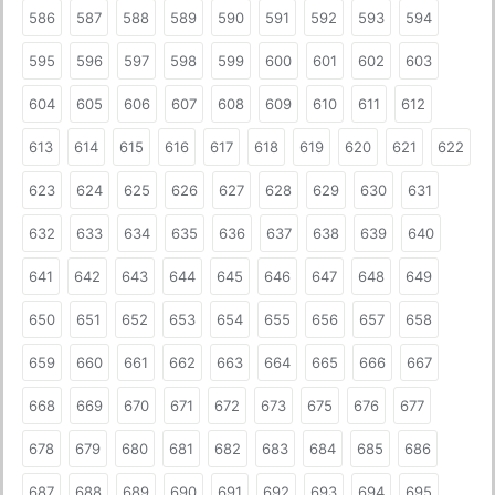
586
587
588
589
590
591
592
593
594
595
596
597
598
599
600
601
602
603
604
605
606
607
608
609
610
611
612
613
614
615
616
617
618
619
620
621
622
623
624
625
626
627
628
629
630
631
632
633
634
635
636
637
638
639
640
641
642
643
644
645
646
647
648
649
650
651
652
653
654
655
656
657
658
659
660
661
662
663
664
665
666
667
668
669
670
671
672
673
675
676
677
678
679
680
681
682
683
684
685
686
687
688
689
690
691
692
693
694
695