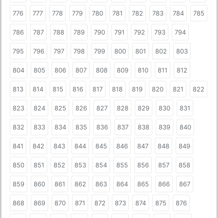
776
777
778
779
780
781
782
783
784
785
786
787
788
789
790
791
792
793
794
795
796
797
798
799
800
801
802
803
804
805
806
807
808
809
810
811
812
813
814
815
816
817
818
819
820
821
822
823
824
825
826
827
828
829
830
831
832
833
834
835
836
837
838
839
840
841
842
843
844
845
846
847
848
849
850
851
852
853
854
855
856
857
858
859
860
861
862
863
864
865
866
867
868
869
870
871
872
873
874
875
876