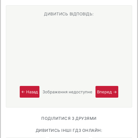
ДИВИТИСЬ ВІДПОВІДЬ:
← Назад
Зображення недоступне
Вперед →
ПОДІЛИТИСЯ З ДРУЗЯМИ
ДИВИТИСЬ ІНШІ ГДЗ ОНЛАЙН: