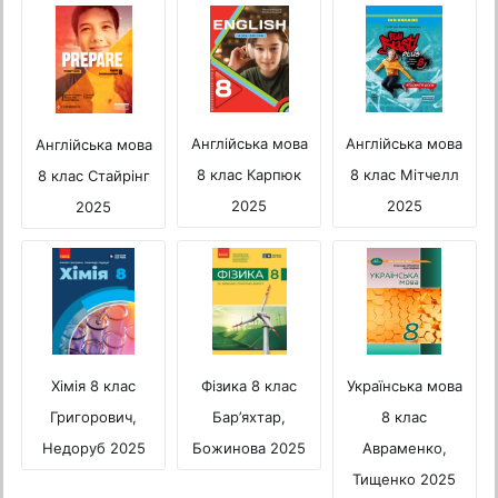
Англійська мова
Англійська мова
Англійська мова
8 клас Мітчелл
8 клас Карпюк
8 клас Стайрінг
2025
2025
2025
Українська мова
Хімія 8 клас
Фізика 8 клас
8 клас
Григорович,
Бар’яхтар,
Авраменко,
Недоруб 2025
Божинова 2025
Тищенко 2025