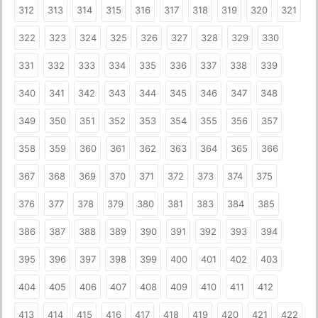
312
313
314
315
316
317
318
319
320
321
322
323
324
325
326
327
328
329
330
331
332
333
334
335
336
337
338
339
340
341
342
343
344
345
346
347
348
349
350
351
352
353
354
355
356
357
358
359
360
361
362
363
364
365
366
367
368
369
370
371
372
373
374
375
376
377
378
379
380
381
383
384
385
386
387
388
389
390
391
392
393
394
395
396
397
398
399
400
401
402
403
404
405
406
407
408
409
410
411
412
413
414
415
416
417
418
419
420
421
422