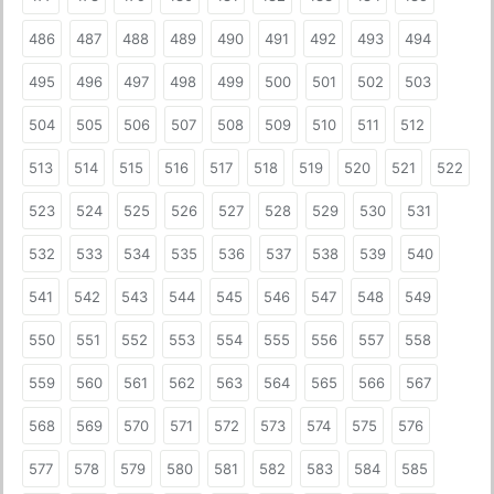
486
487
488
489
490
491
492
493
494
495
496
497
498
499
500
501
502
503
504
505
506
507
508
509
510
511
512
513
514
515
516
517
518
519
520
521
522
523
524
525
526
527
528
529
530
531
532
533
534
535
536
537
538
539
540
541
542
543
544
545
546
547
548
549
550
551
552
553
554
555
556
557
558
559
560
561
562
563
564
565
566
567
568
569
570
571
572
573
574
575
576
577
578
579
580
581
582
583
584
585