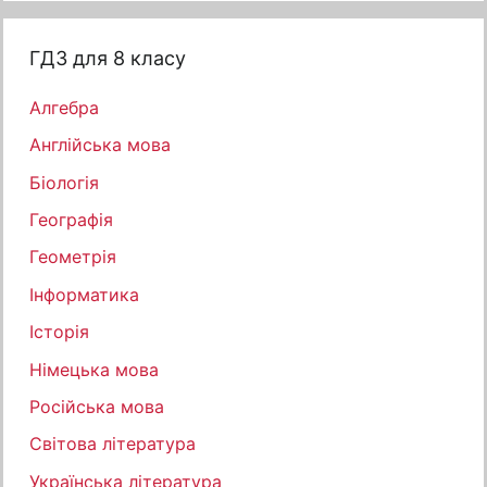
ГДЗ для 8 класу
Алгебра
Англійська мова
Біологія
Географія
Геометрія
Інформатика
Історія
Німецька мова
Російська мова
Світова література
Українська література