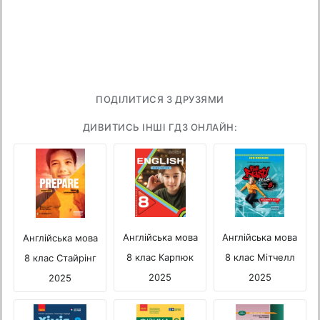
ПОДІЛИТИСЯ З ДРУЗЯМИ
ДИВИТИСЬ ІНШІ ГДЗ ОНЛАЙН:
Англійська мова
Англійська мова
Англійська мова
8 клас Мітчелл
8 клас Карпюк
8 клас Стайрінг
2025
2025
2025