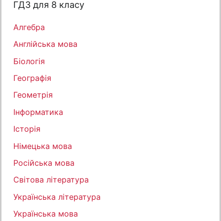
ГДЗ для 8 класу
Алгебра
Англійська мова
Біологія
Географія
Геометрія
Інформатика
Історія
Німецька мова
Російська мова
Світова література
Українська література
Українська мова