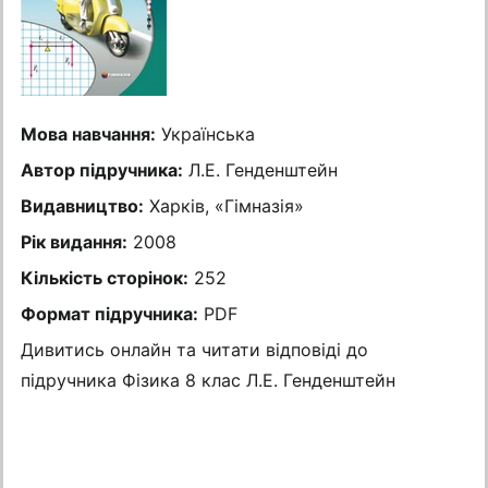
Мова навчання:
Українська
Автор підручника:
Л.Е. Генденштейн
Видавництво:
Харків, «Гімназія»
Рік видання:
2008
Кількість сторінок:
252
Формат підручника:
PDF
Дивитись онлайн та читати відповіді до
підручника Фізика 8 клас Л.Е. Генденштейн