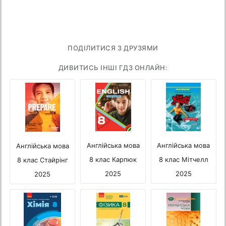
ПОДІЛИТИСЯ З ДРУЗЯМИ
ДИВИТИСЬ ІНШІ ГДЗ ОНЛАЙН:
Англійська мова
Англійська мова
Англійська мова
8 клас Мітчелл
8 клас Карпюк
8 клас Стайрінг
2025
2025
2025