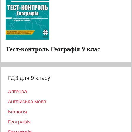
Тест-контроль Географія 9 клас
ГДЗ для 9 класу
Алгебра
Англійська мова
Біологія
Географія
Геометрія