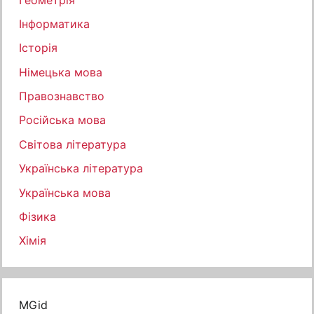
Інформатика
Історія
Німецька мова
Правознавство
Російська мова
Світова література
Українська література
Українська мова
Фізика
Хімія
MGid