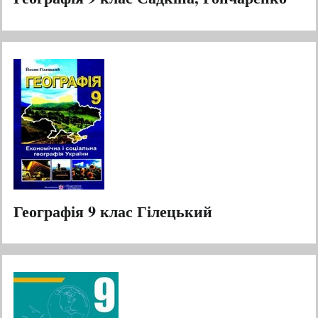
Географія 9 клас Гілецький