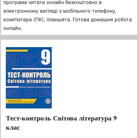
програма читати онлайн безкоштовно в
електронному вигляді з мобільного телефону,
комп’ютера (ПК), планшета. Готова домашня робота
онлайн.
Тест-контроль Світова література 9
клас