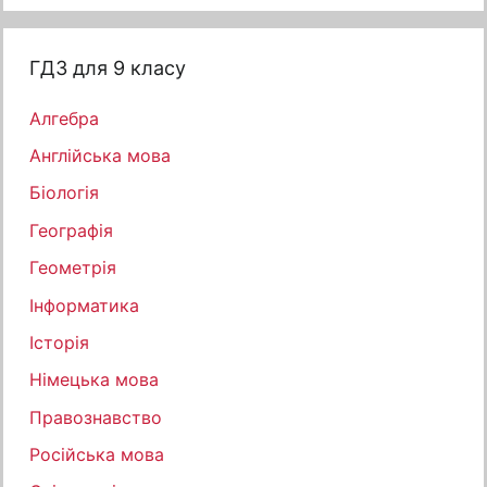
ГДЗ для 9 класу
Алгебра
Англійська мова
Біологія
Географія
Геометрія
Інформатика
Історія
Німецька мова
Правознавство
Російська мова