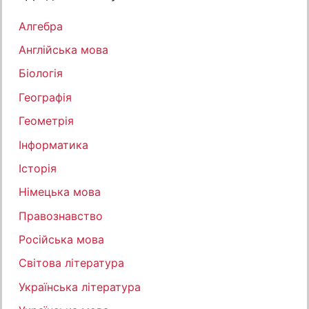
Алгебра
Англійська мова
Біологія
Географія
Геометрія
Інформатика
Історія
Німецька мова
Правознавство
Російська мова
Світова література
Українська література