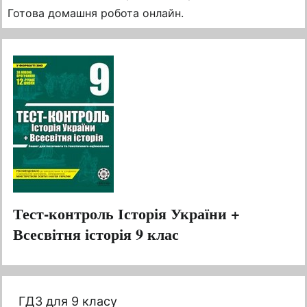
Готова домашня робота онлайн.
Тест-контроль Історія України +
Всесвітня історія 9 клас
ГДЗ для 9 класу