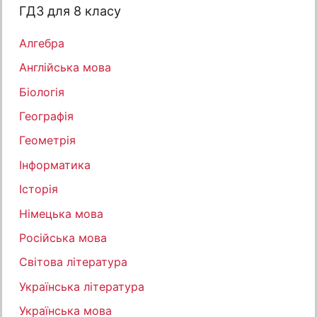
ГДЗ для 8 класу
Алгебра
Англійська мова
Біологія
Географія
Геометрія
Інформатика
Історія
Німецька мова
Російська мова
Світова література
Українська література
Українська мова