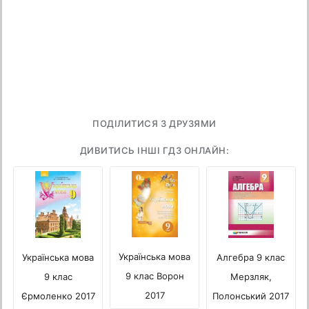
ПОДІЛИТИСЯ З ДРУЗЯМИ
ДИВИТИСЬ ІНШІ ГДЗ ОНЛАЙН:
Українська мова
Українська мова
Алгебра 9 клас
9 клас Ворон
9 клас
Мерзляк,
2017
Єрмоленко 2017
Полонський 2017