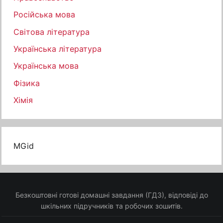
Російська мова
Світова література
Українська література
Українська мова
Фізика
Хімія
MGid
Безкоштовні готові домашні завдання (ГДЗ), відповіді до
шкільних підручників та робочих зошитів.