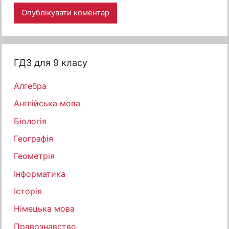
ГДЗ для 9 класу
Алгебра
Англійська мова
Біологія
Географія
Геометрія
Інформатика
Історія
Німецька мова
Правознавство