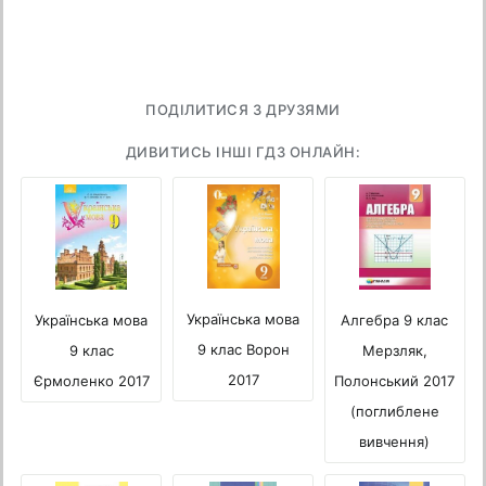
ПОДІЛИТИСЯ З ДРУЗЯМИ
ДИВИТИСЬ ІНШІ ГДЗ ОНЛАЙН:
Українська мова
Українська мова
Алгебра 9 клас
9 клас Ворон
9 клас
Мерзляк,
2017
Єрмоленко 2017
Полонський 2017
(поглиблене
вивчення)