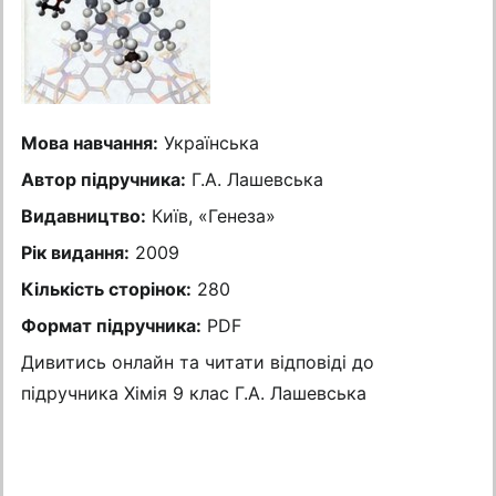
Мова навчання:
Українська
Автор підручника:
Г.А. Лашевська
Видавництво:
Київ, «Генеза»
Рік видання:
2009
Кількість сторінок:
280
Формат підручника:
PDF
Дивитись онлайн та читати відповіді до
підручника Хiмiя 9 клас Г.А. Лашевська