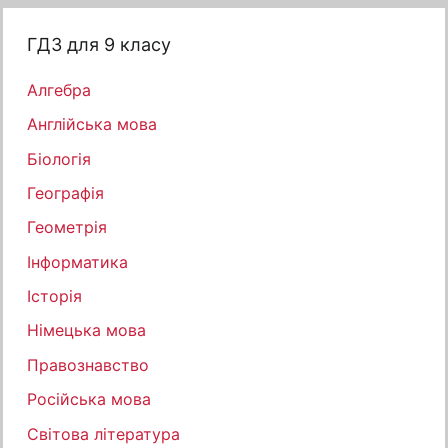
ГДЗ для 9 класу
Алгебра
Англійська мова
Біологія
Географія
Геометрія
Інформатика
Історія
Німецька мова
Правознавство
Російська мова
Світова література