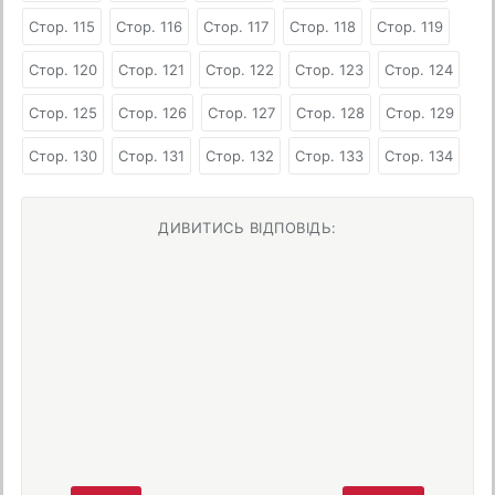
Стор. 115
Стор. 116
Стор. 117
Стор. 118
Стор. 119
Стор. 120
Стор. 121
Стор. 122
Стор. 123
Стор. 124
Стор. 125
Стор. 126
Стор. 127
Стор. 128
Стор. 129
Стор. 130
Стор. 131
Стор. 132
Стор. 133
Стор. 134
ДИВИТИСЬ ВІДПОВІДЬ: