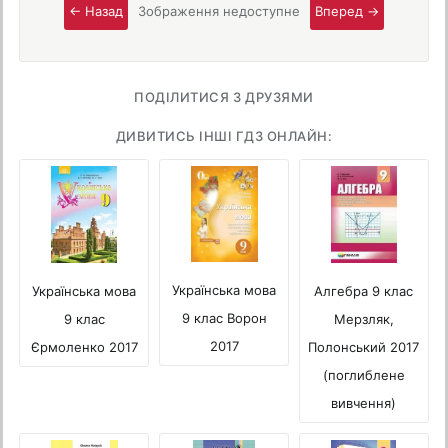
← Назад
Зображення недоступне
Вперед →
ПОДІЛИТИСЯ З ДРУЗЯМИ
ДИВИТИСЬ ІНШІ ГДЗ ОНЛАЙН:
Українська мова
Українська мова
Алгебра 9 клас
9 клас Ворон
9 клас
Мерзляк,
2017
Єрмоленко 2017
Полонський 2017
(поглиблене
вивчення)