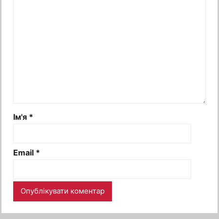
Ім'я
*
Email
*