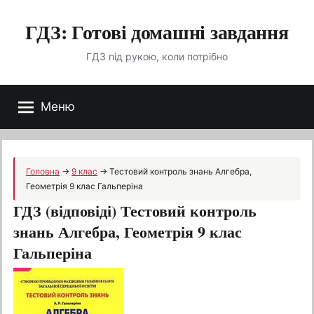
Перейти
ГДЗ: Готові домашні завдання
до
вмісту
ГДЗ під рукою, коли потрібно
Меню
Головна
→
9 клас
→
Тестовий контроль знань Алгебра,
Геометрія 9 клас Гальперіна
ГДЗ (відповіді) Тестовий контроль
знань Алгебра, Геометрія 9 клас
Гальперіна