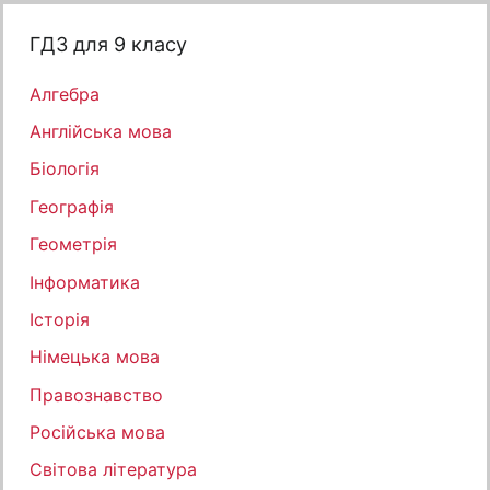
ГДЗ для 9 класу
Алгебра
Англійська мова
Біологія
Географія
Геометрія
Інформатика
Історія
Німецька мова
Правознавство
Російська мова
Світова література