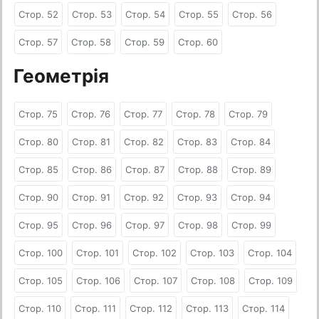
Стор. 52
Стор. 53
Стор. 54
Стор. 55
Стор. 56
Стор. 57
Стор. 58
Стор. 59
Стор. 60
Геометрія
Стор. 75
Стор. 76
Стор. 77
Стор. 78
Стор. 79
Стор. 80
Стор. 81
Стор. 82
Стор. 83
Стор. 84
Стор. 85
Стор. 86
Стор. 87
Стор. 88
Стор. 89
Стор. 90
Стор. 91
Стор. 92
Стор. 93
Стор. 94
Стор. 95
Стор. 96
Стор. 97
Стор. 98
Стор. 99
Стор. 100
Стор. 101
Стор. 102
Стор. 103
Стор. 104
Стор. 105
Стор. 106
Стор. 107
Стор. 108
Стор. 109
Стор. 110
Стор. 111
Стор. 112
Стор. 113
Стор. 114