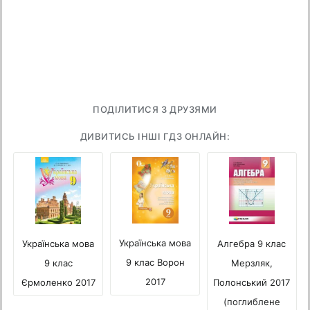
ПОДІЛИТИСЯ З ДРУЗЯМИ
ДИВИТИСЬ ІНШІ ГДЗ ОНЛАЙН:
Українська мова
Українська мова
Алгебра 9 клас
9 клас Ворон
9 клас
Мерзляк,
2017
Єрмоленко 2017
Полонський 2017
(поглиблене