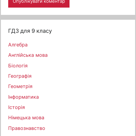
ГДЗ для 9 класу
Алгебра
Англійська мова
Біологія
Географія
Геометрія
Інформатика
Історія
Німецька мова
Правознавство