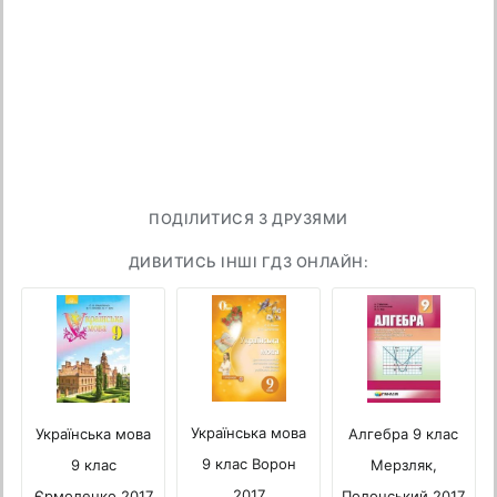
ПОДІЛИТИСЯ З ДРУЗЯМИ
ДИВИТИСЬ ІНШІ ГДЗ ОНЛАЙН:
Українська мова
Українська мова
Алгебра 9 клас
9 клас Ворон
9 клас
Мерзляк,
2017
Єрмоленко 2017
Полонський 2017