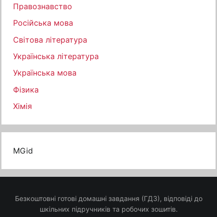
Правознавство
Російська мова
Світова література
Українська література
Українська мова
Фізика
Хімія
MGid
Безкоштовні готові домашні завдання (ГДЗ), відповіді до
шкільних підручників та робочих зошитів.