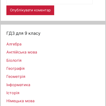
ГДЗ для 9 класу
Алгебра
Англійська мова
Біологія
Географія
Геометрія
Інформатика
Історія
Німецька мова